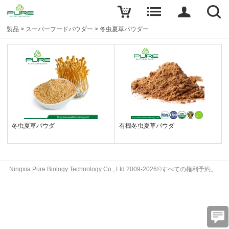
製品
>
スーパーフードパウダー
>
冬虫夏草パウダー
冬虫夏草パウダ
有機冬虫夏草パウダ
Ningxia Pure Biology Technology Co., Ltd 2009-2026©すべての権利予約。