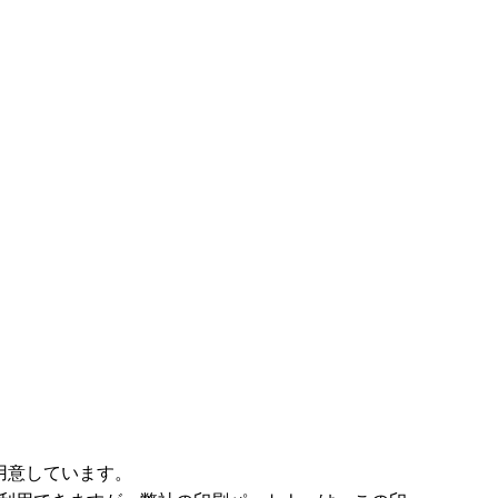
用意しています。