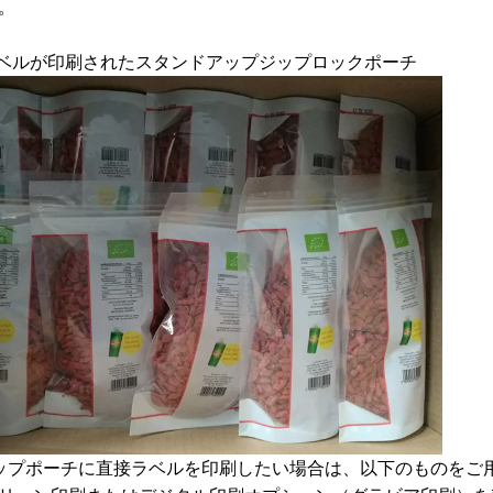
。
ラベルが印刷されたスタンドアップジップロックポーチ
アップポーチに直接ラベルを印刷したい場合は、以下のものをご