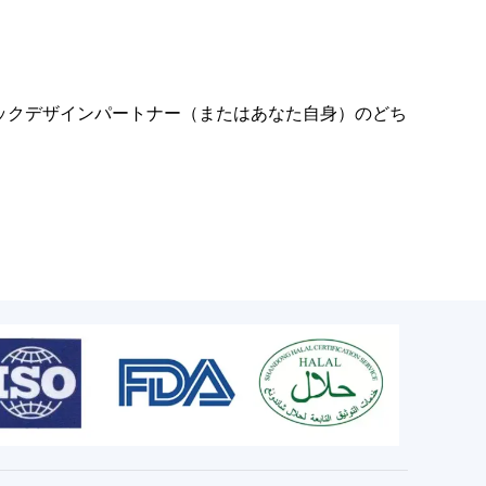
ィックデザインパートナー（またはあなた自身）のどち