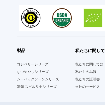
製品
私たちに関して
ゴジベリーシリーズ
私たちに関しては
なつめやしシリーズ
私たちの品質
シーバックソーンシリーズ
私たちの証明書
藻類 スピルリナシリーズ
当社のサービス