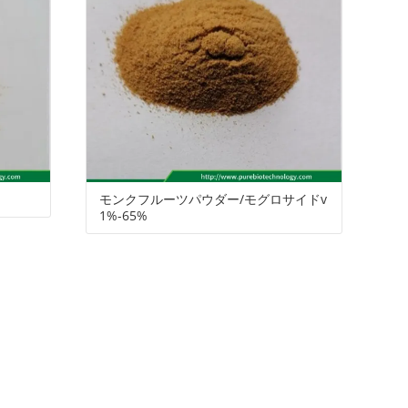
モンクフルーツパウダー/モグロサイドv
1%-65%