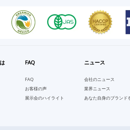
は
FAQ
ニュース
FAQ
会社のニュース
お客様の声
業界ニュース
展示会のハイライト
あなた自身のブランド