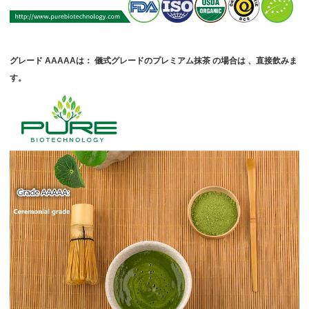
グレード
AAAAAは：
儀式グレードのプレミアム抹茶
の場合は
、直接飲みま
す。