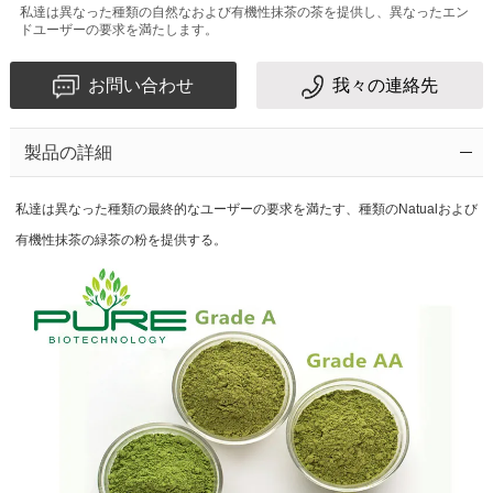
私達は異なった種類の自然なおよび有機性抹茶の茶を提供し、異なったエン
ドユーザーの要求を満たします。
お問い合わせ
我々の連絡先
製品の詳細
私達は異なった種類の最終的なユーザーの要求を満たす、種類のNatualおよび
有機性抹茶の緑茶の粉を提供する。