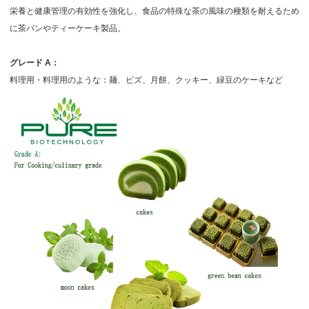
栄養と健康管理の有効性を強化し、食品の特殊な茶の風味の種類を耐えるため
に茶パンやティーケーキ製品。
グレード
A：
料理用・料理用のような：麺、ビズ、月餅、クッキー、緑豆のケーキなど