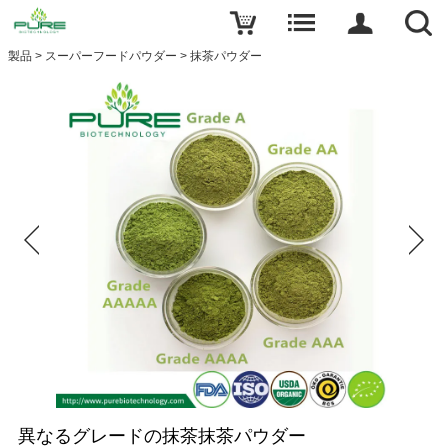
製品
>
スーパーフードパウダー
>
抹茶パウダー
異なるグレードの抹茶抹茶パウダー