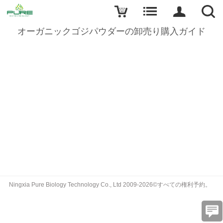
オーガニックゴジパウダーの卸売り購入ガイド
Ningxia Pure Biology Technology Co., Ltd 2009-2026©すべての権利予約。